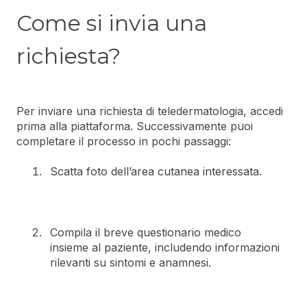
Come si invia una
richiesta?
Per inviare una richiesta di teledermatologia, accedi
prima alla piattaforma. Successivamente puoi
completare il processo in pochi passaggi:
Scatta foto dell’area cutanea interessata.
Compila il breve questionario medico
insieme al paziente, includendo informazioni
rilevanti su sintomi e anamnesi.