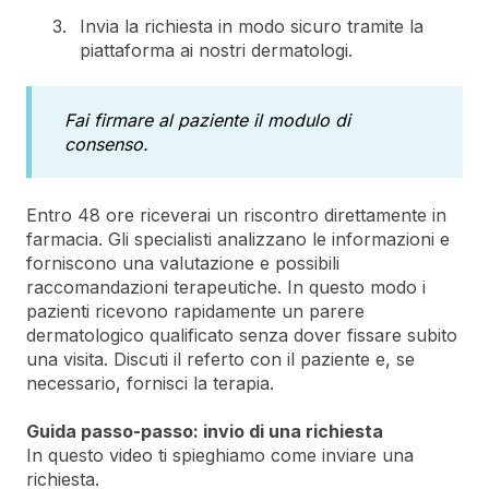
Invia la richiesta in modo sicuro tramite la
piattaforma ai nostri dermatologi.
Fai firmare al paziente il modulo di
consenso.
Entro 48 ore riceverai un riscontro direttamente in
farmacia. Gli specialisti analizzano le informazioni e
forniscono una valutazione e possibili
raccomandazioni terapeutiche. In questo modo i
pazienti ricevono rapidamente un parere
dermatologico qualificato senza dover fissare subito
una visita. Discuti il referto con il paziente e, se
necessario, fornisci la terapia.
Guida passo-passo: invio di una richiesta
In questo video ti spieghiamo come inviare una
richiesta.