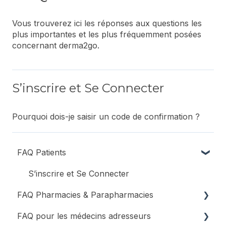
Vous trouverez ici les réponses aux questions les
plus importantes et les plus fréquemment posées
concernant derma2go.
S’inscrire et Se Connecter
Pourquoi dois-je saisir un code de confirmation ?
FAQ Patients
S’inscrire et Se Connecter
FAQ Pharmacies & Parapharmacies
FAQ pour les médecins adresseurs
Informations générales